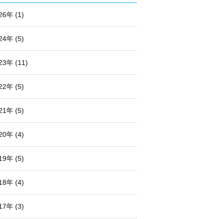
26年 (1)
24年 (5)
23年 (11)
22年 (5)
21年 (5)
20年 (4)
19年 (5)
18年 (4)
17年 (3)