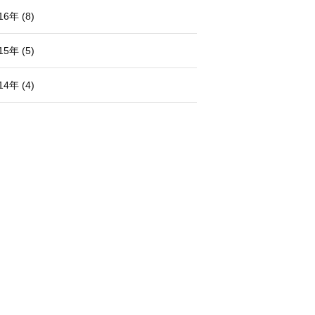
16年 (8)
15年 (5)
14年 (4)