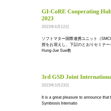
GI-CoRE Cooperating Hu
2023
2023年4月12日
ソフトマター国際連携ユニット（SMCR）
授をお迎えし、下記のとおりセミナー
Hung-Jue Sue教
3rd GSD Joint Internation
2023年3月23日
It is a great pleasure to announce tha
Symbiosis Internatio