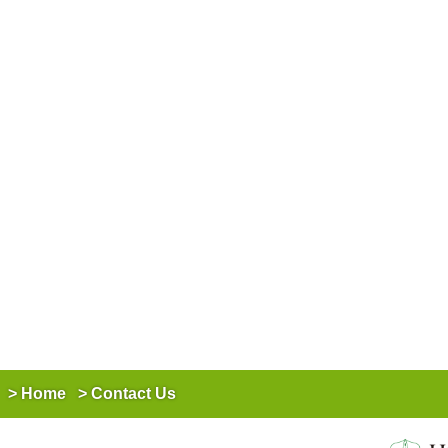
Home
Contact Us