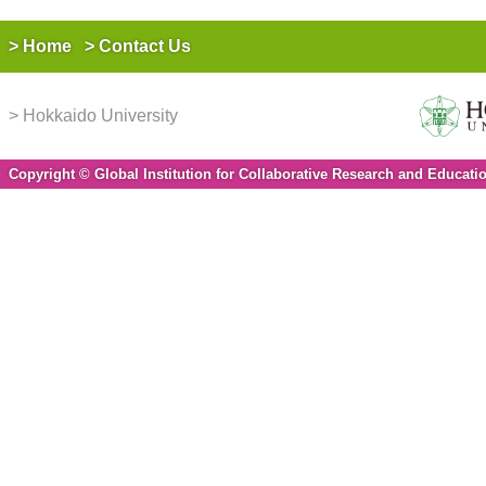
Home
Contact Us
Hokkaido University
Copyright © Global Institution for Collaborative Research and Educatio