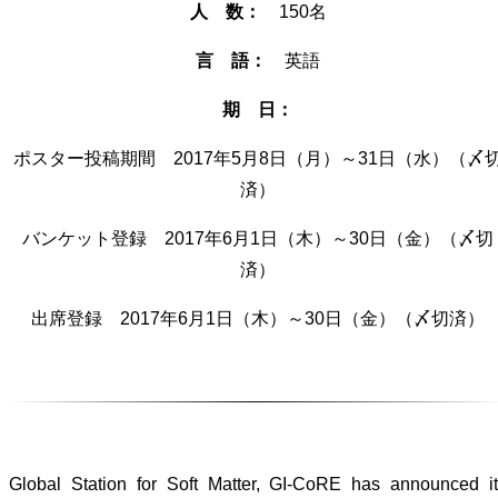
人 数：
150名
言 語：
英語
期 日：
ポスター投稿期間 2017年5月8日（月）～31日（水）（〆
済）
バンケット登録 2017年6月1日（木）～30日（金）（〆切
済）
出席登録 2017年6月1日（木）～30日（金）（〆切済）
Global Station for Soft Matter, GI-CoRE has announced i